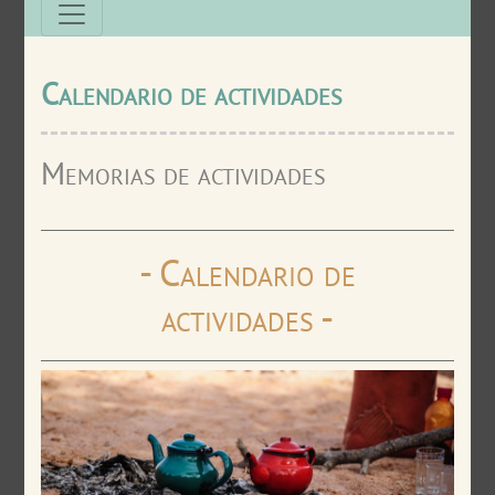
Calendario de actividades
Memorias de actividades
- Calendario de
actividades -