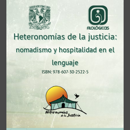
Heteronomías de la justicia:
nomadismo y hospitalidad en el
lenguaje
ISBN: 978-607-30-2522-5