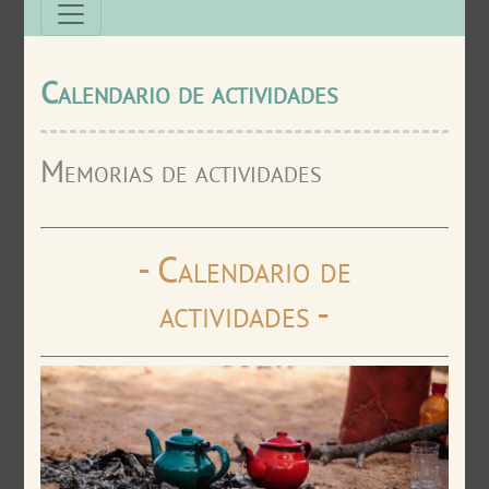
Calendario de actividades
Memorias de actividades
- Calendario de
actividades -