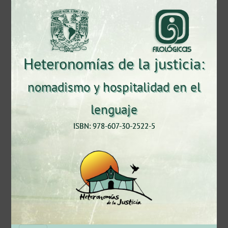
Heteronomías de la justicia:
nomadismo y hospitalidad en el
lenguaje
ISBN: 978-607-30-2522-5