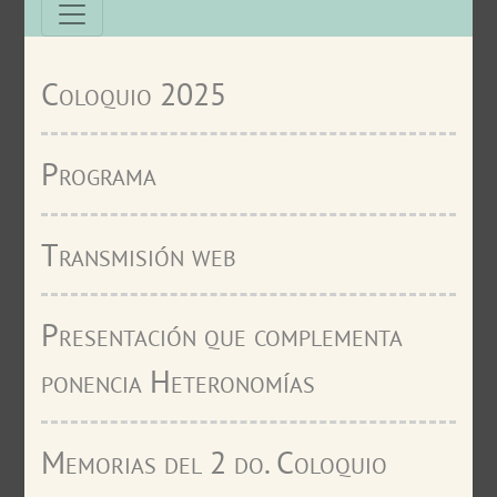
Coloquio 2025
Programa
Transmisión web
Presentación que complementa
ponencia Heteronomías
Memorias del 2 do. Coloquio