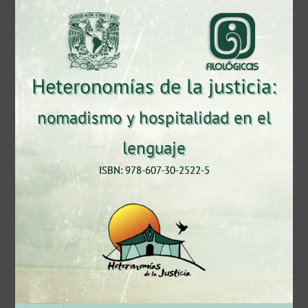
Heteronomías de la justicia:
nomadismo y hospitalidad en el
lenguaje
ISBN: 978-607-30-2522-5