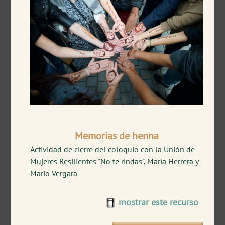
Memorias de henna
Actividad de cierre del coloquio con la Unión de
Mujeres Resilientes "No te rindas", María Herrera y
Mario Vergara
mostrar este recurso