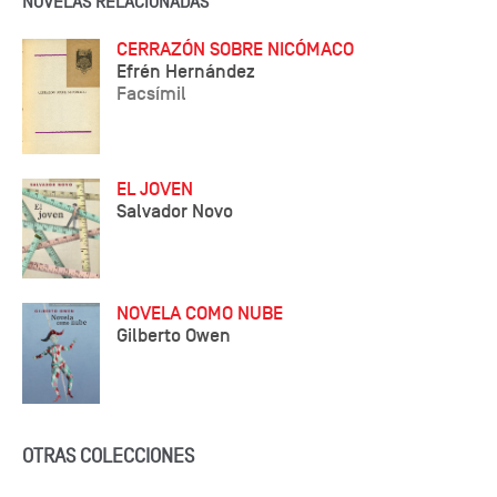
NOVELAS RELACIONADAS
CERRAZÓN SOBRE NICÓMACO
Efrén Hernández
Facsímil
EL JOVEN
Salvador Novo
NOVELA COMO NUBE
Gilberto Owen
OTRAS COLECCIONES