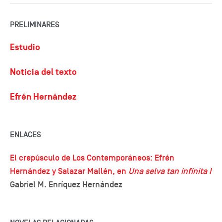
PRELIMINARES
Estudio
Noticia del texto
Efrén Hernández
ENLACES
El crepúsculo de Los Contemporáneos: Efrén
Hernández y Salazar Mallén, en
Una selva tan infinita I
Gabriel M. Enríquez Hernández