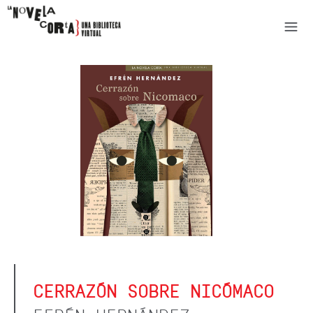
CERRAZÓN SOBRE NICÓMACO