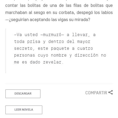
contar las bolitas de una de las filas de bolitas que
marchaban al sesgo en su corbata, despegó los labios
—¿seguirían aceptando las vigas su mirada?
—Va usted —murmuró— a llevar, a
toda prisa y dentro del mayor
secreto, este paquete a cuatro
personas cuyo nombre y dirección no
me es dado revelar.
COMPARTIR
DESCARGAR
LEER NOVELA