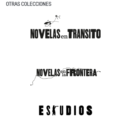
OTRAS COLECCIONES