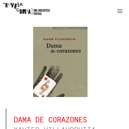
DAMA DE CORAZONES