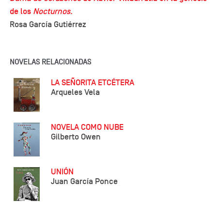
de los
Nocturnos
.
Rosa García Gutiérrez
NOVELAS RELACIONADAS
LA SEÑORITA ETCÉTERA
Arqueles Vela
NOVELA COMO NUBE
Gilberto Owen
UNIÓN
Juan García Ponce