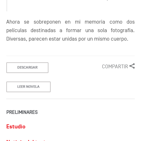
Ahora se sobreponen en mi memoria como dos
películas destinadas a formar una sola fotografía.
Diversas, parecen estar unidas por un mismo cuerpo.
COMPARTIR
DESCARGAR
LEER NOVELA
PRELIMINARES
Estudio