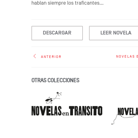
hablan siempre los traficantes…
DESCARGAR
LEER NOVELA
NOVELAS 
ANTERIOR
OTRAS COLECCIONES