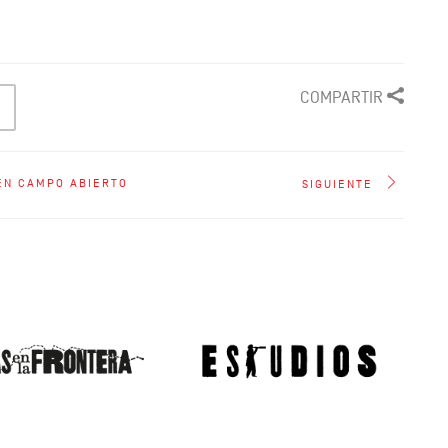
COMPARTIR
EN CAMPO ABIERTO
SIGUIENTE