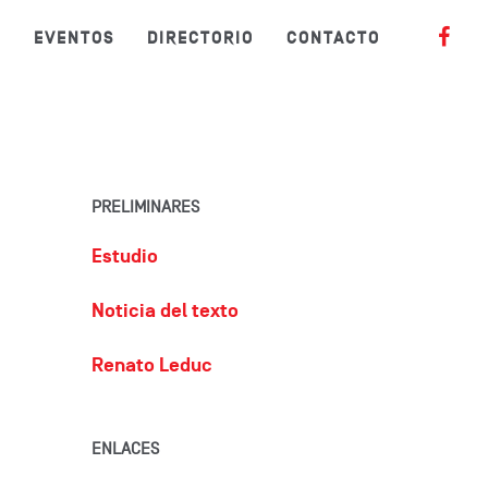
S
EVENTOS
DIRECTORIO
CONTACTO
PRELIMINARES
Estudio
Noticia del texto
Renato Leduc
ENLACES