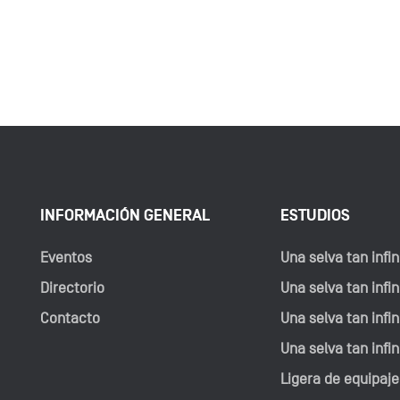
INFORMACIÓN GENERAL
ESTUDIOS
Eventos
Una selva tan infini
Directorio
Una selva tan infini
Contacto
Una selva tan infini
Una selva tan infin
Ligera de equipaje