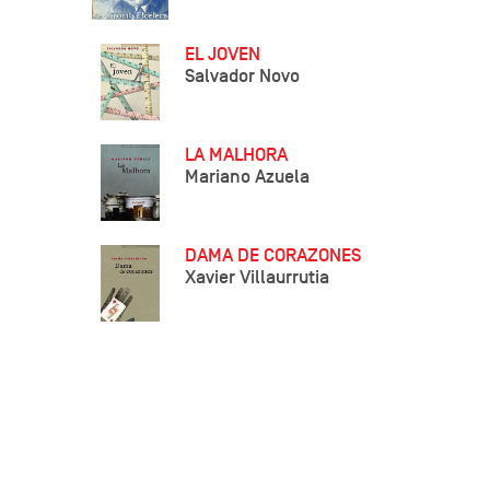
EL JOVEN
Salvador Novo
LA MALHORA
Mariano Azuela
DAMA DE CORAZONES
Xavier Villaurrutia