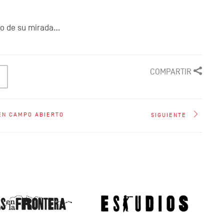
to de su mirada…
COMPARTIR
EN CAMPO ABIERTO
SIGUIENTE