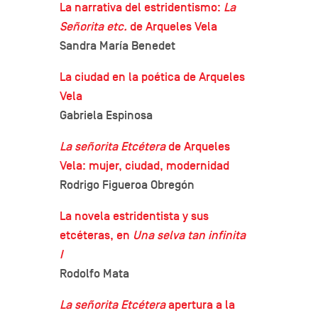
La narrativa del estridentismo:
La
Señorita etc.
de Arqueles Vela
Sandra María Benedet
La ciudad en la poética de Arqueles
Vela
Gabriela Espinosa
La señorita Etcétera
de Arqueles
Vela: mujer, ciudad, modernidad
Rodrigo Figueroa Obregón
La novela estridentista y sus
etcéteras, en
Una selva tan infinita
I
Rodolfo Mata
La señorita Etcétera
apertura a la