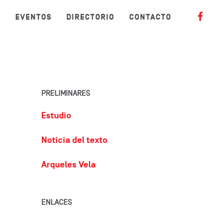
S
EVENTOS
DIRECTORIO
CONTACTO
PRELIMINARES
Estudio
Noticia del texto
Arqueles Vela
ENLACES