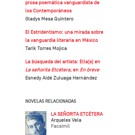
prosa poemática vanguardista de
los Contemporáneos
Gladys Mesa Quintero
El Estridentismo: una mirada sobre
la vanguardia literaria en México
Tarik Torres Mojica
La búsqueda del artista: Ella(s) en
La señorita Etcétera
, en
En breve
Esnedy Aidé Zuluaga Hernández
NOVELAS RELACIONADAS
LA SEÑORITA ETCÉTERA
Arqueles Vela
Facsímil