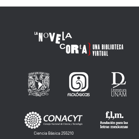
Ciencia Básica 255210