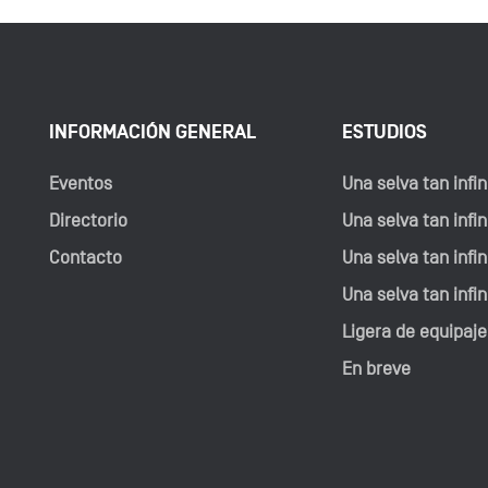
INFORMACIÓN GENERAL
ESTUDIOS
Eventos
Una selva tan infini
Directorio
Una selva tan infini
Contacto
Una selva tan infini
Una selva tan infin
Ligera de equipaje
En breve