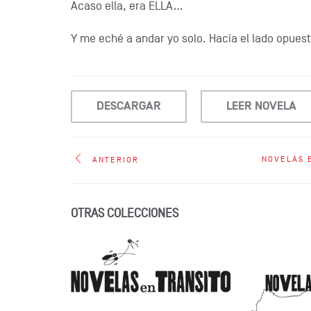
Acaso ella, era ELLA…
Y me eché a andar yo solo. Hacia el lado opues
DESCARGAR
LEER NOVELA
NOVELAS 
ANTERIOR
OTRAS COLECCIONES