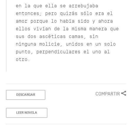
en la que ella se arrebujaba
entonces; pero quizás sólo era el
amor porque lo había sido y ahora
ellos vivían de la misma manera que
sus dos ascéticas camas, sin
ninguna molicie, unidos en un solo
punto, perpendiculares el uno al
otro.
COMPARTIR
DESCARGAR
LEER NOVELA