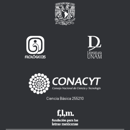
Ciencia Básica 255210