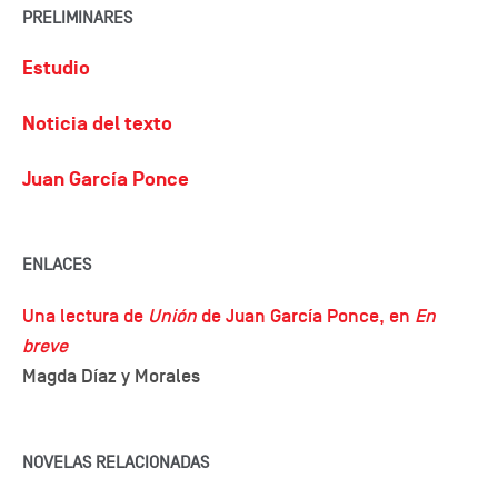
PRELIMINARES
Estudio
Noticia del texto
Juan García Ponce
ENLACES
Una lectura de
Unión
de Juan García Ponce, en
En
breve
Magda Díaz y Morales
NOVELAS RELACIONADAS