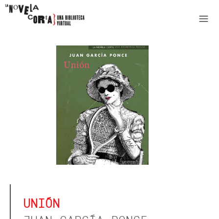
UNIÓN