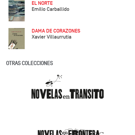
EL NORTE
Emilio Carballido
DAMA DE CORAZONES
Xavier Villaurrutia
OTRAS COLECCIONES