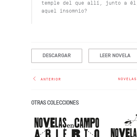
temple del que allí, junto a él
aquel insomnio?
DESCARGAR
LEER NOVELA
NOVELAS
ANTERIOR
OTRAS COLECCIONES