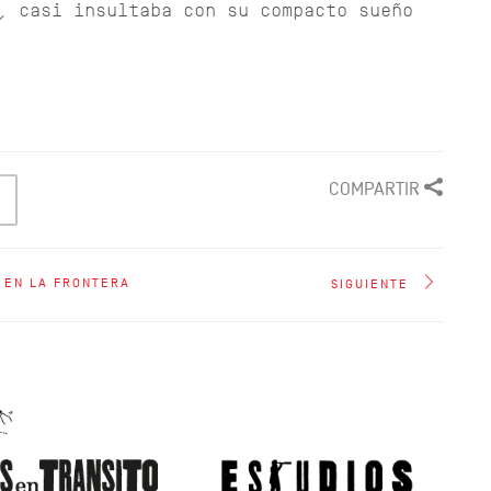
, casi insultaba con su compacto sueño
COMPARTIR
 EN LA FRONTERA
SIGUIENTE