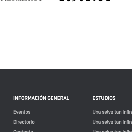
INFORMACIÓN GENERAL
ESTUDIOS
Eventos
Una selva tan infini
Directorio
Una selva tan infini