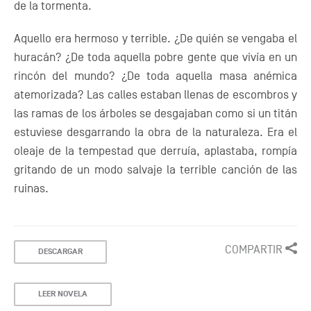
de la tormenta.
Aquello era hermoso y terrible. ¿De quién se vengaba el
huracán? ¿De toda aquella pobre gente que vivía en un
rincón del mundo? ¿De toda aquella masa anémica
atemorizada? Las calles estaban llenas de escombros y
las ramas de los árboles se desgajaban como si un titán
estuviese desgarrando la obra de la naturaleza. Era el
oleaje de la tempestad que derruía, aplastaba, rompía
gritando de un modo salvaje la terrible canción de las
ruinas.
COMPARTIR
DESCARGAR
LEER NOVELA