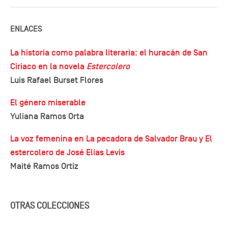
ENLACES
La historia como palabra literaria: el huracán de San
Ciriaco en la novela
Estercolero
Luis Rafael Burset Flores
El género miserable
Yuliana Ramos Orta
La voz femenina en La pecadora de Salvador Brau y El
estercolero de José Elías Levis
Maité Ramos Ortiz
OTRAS COLECCIONES