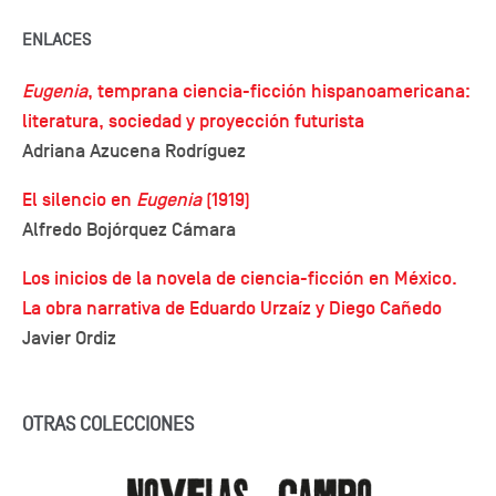
ENLACES
Eugenia
, temprana ciencia-ficción hispanoamericana:
literatura, sociedad y proyección futurista
Adriana Azucena Rodríguez
El silencio en
Eugenia
(1919)
Alfredo Bojórquez Cámara
Los inicios de la novela de ciencia-ficción en México.
La obra narrativa de Eduardo Urzaíz y Diego Cañedo
Javier Ordiz
OTRAS COLECCIONES