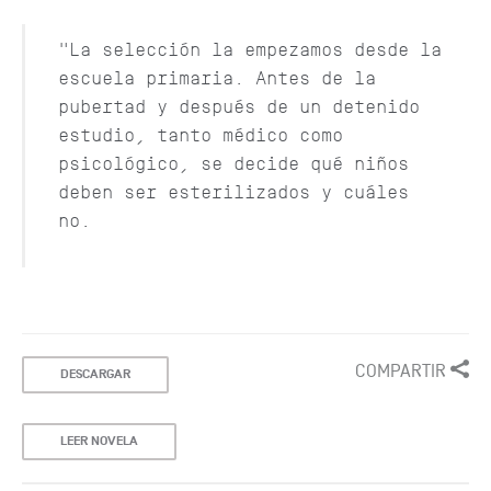
"La selección la empezamos desde la
escuela primaria. Antes de la
pubertad y después de un detenido
estudio, tanto médico como
psicológico, se decide qué niños
deben ser esterilizados y cuáles
no.
COMPARTIR
DESCARGAR
LEER NOVELA