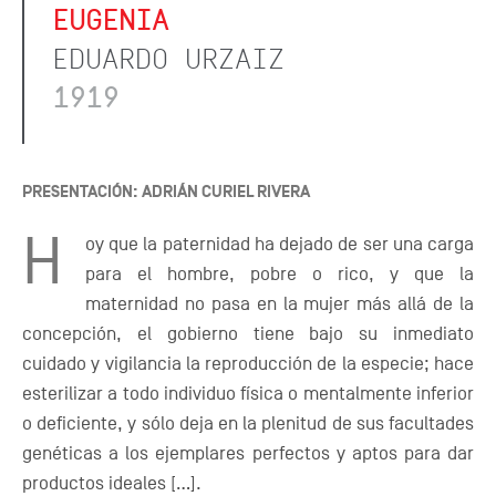
EUGENIA
EDUARDO URZAIZ
1919
PRESENTACIÓN: ADRIÁN CURIEL RIVERA
H
oy que la paternidad ha dejado de ser una carga
para el hombre, pobre o rico, y que la
maternidad no pasa en la mujer más allá de la
concepción, el gobierno tiene bajo su inmediato
cuidado y vigilancia la reproducción de la especie; hace
esterilizar a todo individuo física o mentalmente inferior
o deficiente, y sólo deja en la plenitud de sus facultades
genéticas a los ejemplares perfectos y aptos para dar
productos ideales […].