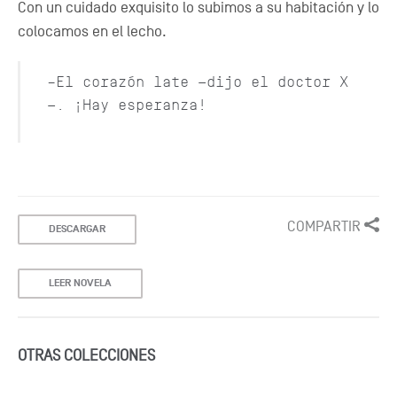
Con un cuidado exquisito lo subimos a su habitación y lo
colocamos en el lecho.
–El corazón late —dijo el doctor X
—. ¡Hay esperanza!
COMPARTIR
DESCARGAR
LEER NOVELA
OTRAS COLECCIONES