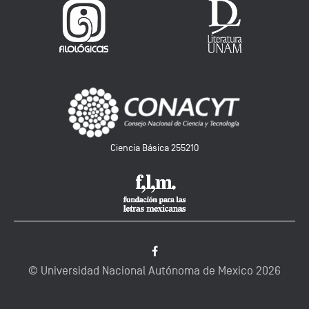
Ciencia Básica 255210
© Universidad Nacional Autónoma de Mexico
2026