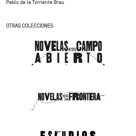
Pablo de la Torriente Brau
OTRAS COLECCIONES