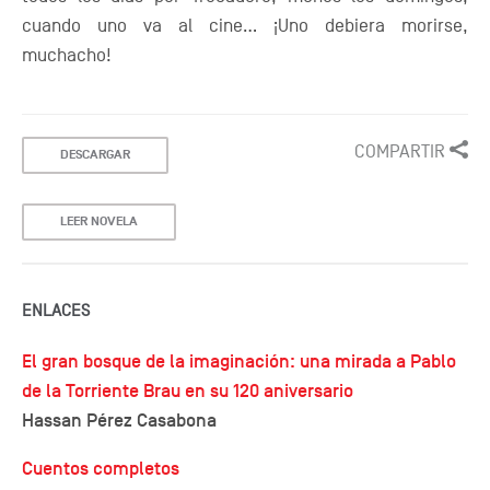
cuando uno va al cine... ¡Uno debiera morirse,
muchacho!
COMPARTIR
DESCARGAR
LEER NOVELA
ENLACES
El gran bosque de la imaginación: una mirada a Pablo
de la Torriente Brau en su 120 aniversario
Hassan Pérez Casabona
Cuentos completos