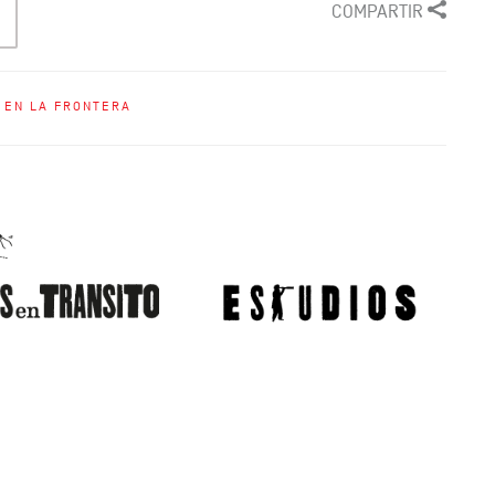
COMPARTIR
 EN LA FRONTERA