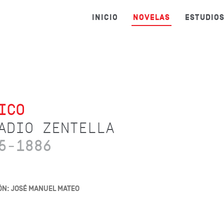
INICIO
NOVELAS
ESTUDIO
ICO
ADIO ZENTELLA
5-1886
ÓN: JOSÉ MANUEL MATEO