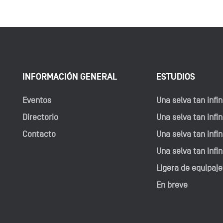
INFORMACIÓN GENERAL
ESTUDIOS
Eventos
Una selva tan infini
Directorio
Una selva tan infini
Contacto
Una selva tan infini
Una selva tan infin
Ligera de equipaje
En breve