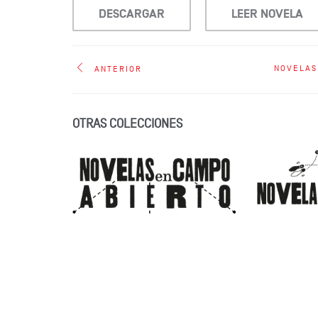
DESCARGAR
LEER NOVELA
NOVELAS
ANTERIOR
OTRAS COLECCIONES