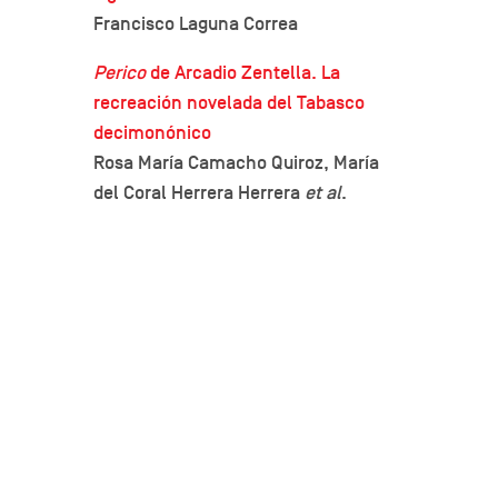
Francisco Laguna Correa
Perico
de Arcadio Zentella. La
recreación novelada del Tabasco
decimonónico
Rosa María Camacho Quiroz, María
del Coral Herrera Herrera
et al
.