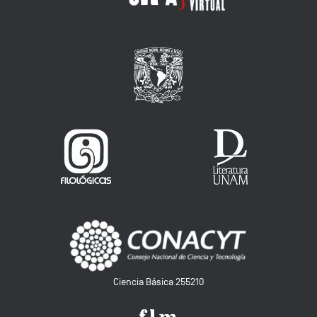
Ciencia Básica 255210