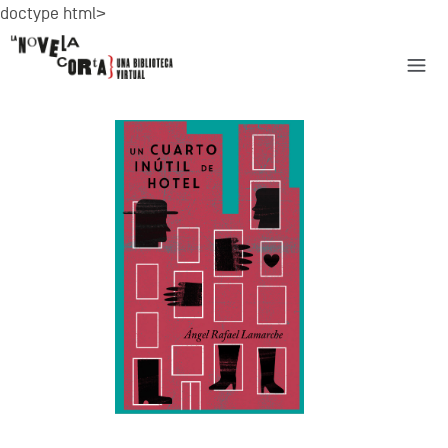
doctype html>