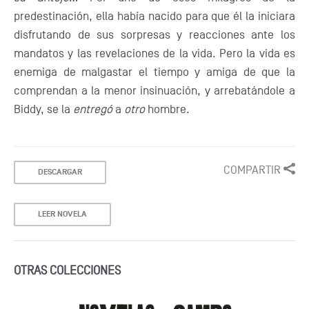
predestinación, ella había nacido para que él la iniciara
disfrutando de sus sorpresas y reacciones ante los
mandatos y las revelaciones de la vida. Pero la vida es
enemiga de malgastar el tiempo y amiga de que la
comprendan a la menor insinuación, y arrebatándole a
Biddy, se la
entregó
a
otro
hombre.
COMPARTIR
DESCARGAR
LEER NOVELA
OTRAS COLECCIONES