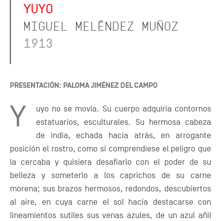
YUYO
MIGUEL MELÉNDEZ MUÑOZ
1913
PRESENTACIÓN: PALOMA JIMÉNEZ DEL CAMPO
Y
uyo no se movía. Su cuerpo adquiría contornos
estatuarios, esculturales. Su hermosa cabeza
de india, echada hacia atrás, en arrogante
posición el rostro, como si comprendiese el peligro que
la cercaba y quisiera desafiarlo con el poder de su
belleza y someterlo a los caprichos de su carne
morena; sus brazos hermosos, redondos, descubiertos
al aire, en cuya carne el sol hacía destacarse con
lineamientos sutiles sus venas azules, de un azul añil