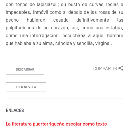
con tonos de lapislázuli; su busto de curvas recias e
impecables, inmóvil como si debajo de las rosas de su
pecho hubieran cesado definitivamente las
palpitaciones de su corazón; así, como una estatua,
como una interrogación, escuchaba a aquel hombre
que hablaba a su alma, cándida y sencilla, virginal.
COMPARTIR
DESCARGAR
LEER NOVELA
ENLACES
La literatura puertorriqueña escolar como texto