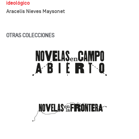
ideológico
Aracelis Nieves Maysonet
OTRAS COLECCIONES