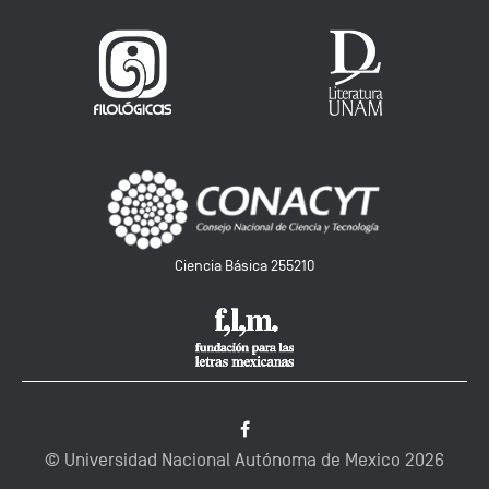
Ciencia Básica 255210
© Universidad Nacional Autónoma de Mexico
2026