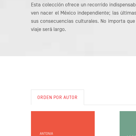
Esta colección ofrece un recorrido indispensabl
ven nacer el México independiente; las últimas
sus consecuencias culturales. No importa que 
viaje será largo.
ORDEN POR AUTOR