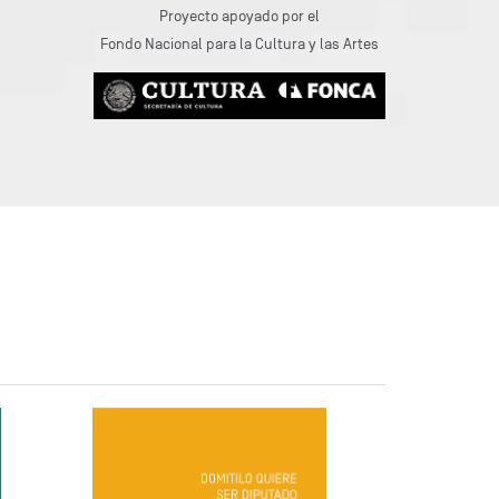
Proyecto apoyado por el
Fondo Nacional para la Cultura y las Artes