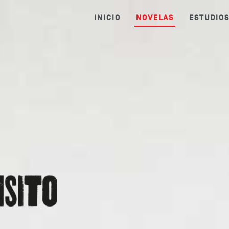
INICIO
NOVELAS
ESTUDIO