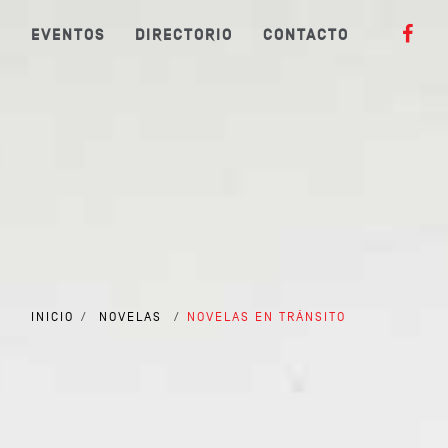
S
EVENTOS
DIRECTORIO
CONTACTO
INICIO
/
NOVELAS
/
NOVELAS EN TRÁNSITO