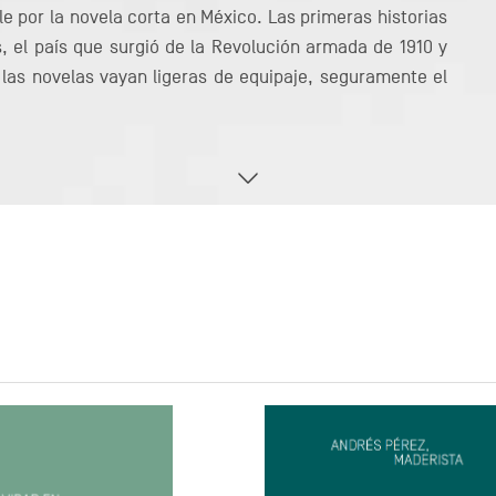
e por la novela corta en México. Las primeras historias
, el país que surgió de la Revolución armada de 1910 y
las novelas vayan ligeras de equipaje, seguramente el