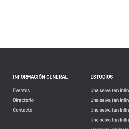
INFORMACIÓN GENERAL
ESTUDIOS
Eventos
Una selva tan infini
Directorio
Una selva tan infini
Contacto
Una selva tan infini
Una selva tan infin