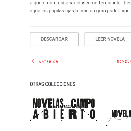
alguno, como si acariciasen un terciopelo. Des
aquellas pupilas fijas tenían un gran poder hipn
DESCARGAR
LEER NOVELA
NOVEL
ANTERIOR
OTRAS COLECCIONES