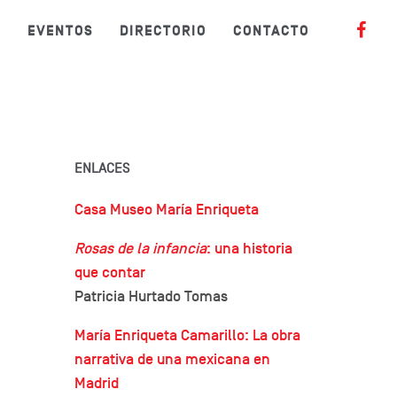
S
EVENTOS
DIRECTORIO
CONTACTO
ENLACES
Casa Museo María Enriqueta
Rosas de la infancia
: una historia
que contar
Patricia Hurtado Tomas
María Enriqueta Camarillo: La obra
narrativa de una mexicana en
Madrid