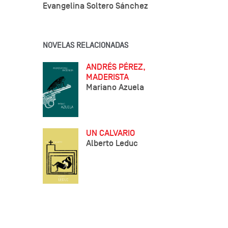
Evangelina Soltero Sánchez
NOVELAS RELACIONADAS
ANDRÉS PÉREZ,
MADERISTA
Mariano Azuela
UN CALVARIO
Alberto Leduc