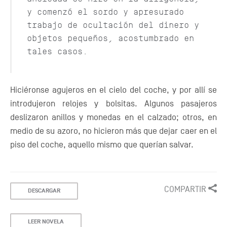
y comenzó el sordo y apresurado
trabajo de ocultación del dinero y
objetos pequeños, acostumbrado en
tales casos.
Hiciéronse agujeros en el cielo del coche, y por allí se
introdujeron relojes y bolsitas. Algunos pasajeros
deslizaron anillos y monedas en el calzado; otros, en
medio de su azoro, no hicieron más que dejar caer en el
piso del coche, aquello mismo que querían salvar.
COMPARTIR
DESCARGAR
LEER NOVELA