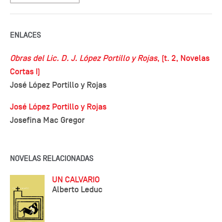
ENLACES
Obras del Lic. D. J. López Portillo y Rojas
, (t. 2, Novelas
Cortas I)
José López Portillo y Rojas
José López Portillo y Rojas
Josefina Mac Gregor
NOVELAS RELACIONADAS
UN CALVARIO
Alberto Leduc