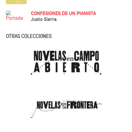
CONFESIONES DE UN PIANISTA
Justo Sierra
OTRAS COLECCIONES