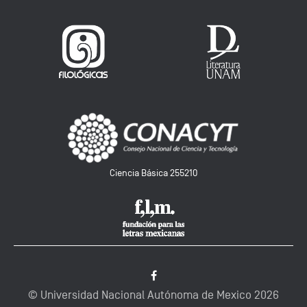
Ciencia Básica 255210
© Universidad Nacional Autónoma de Mexico
2026