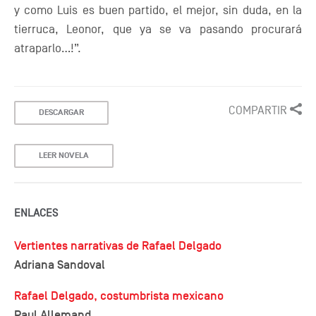
y como Luis es buen partido, el mejor, sin duda, en la
tierruca, Leonor, que ya se va pasando procurará
atraparlo…!”.
COMPARTIR
DESCARGAR
LEER NOVELA
ENLACES
Vertientes narrativas de Rafael Delgado
Adriana Sandoval
Rafael Delgado, costumbrista mexicano
Paul Allemand