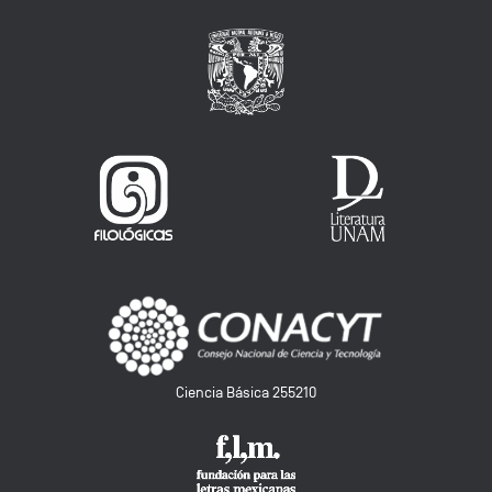
Ciencia Básica 255210