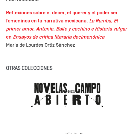
Reflexiones sobre el deber, el querer y el poder ser
femeninos en la narrativa mexicana:
La Rumba, El
primer amor, Antonia, Baile y cochino e Historia vulgar
en
Ensayos de crítica literaria decimonónica
María de Lourdes Ortiz Sánchez
OTRAS COLECCIONES