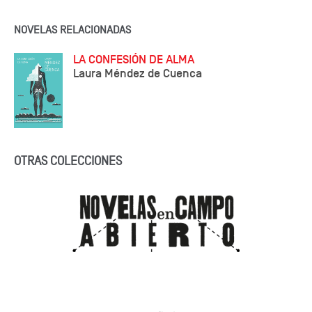
NOVELAS RELACIONADAS
LA CONFESIÓN DE ALMA
Laura Méndez de Cuenca
OTRAS COLECCIONES