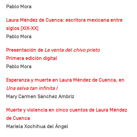
Pablo Mora
Laura Méndez de Cuenca: escritora mexicana entre
siglos (XIX-XX)
Pablo Mora
Presentación de
La venta del chivo prieto
Primera edición digital
Pablo Mora
Esperanza y muerte en Laura Méndez de Cuenca, en
Una selva tan infinita I
Mary Carmen Sánchez Ambriz
Muerte y violencia en cinco cuentos de Laura Méndez
de Cuenca
Mariela Xochihua del Ángel