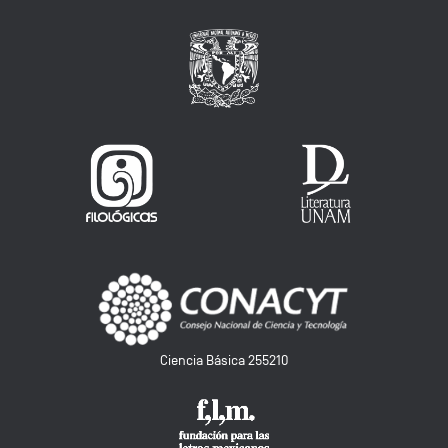
Ciencia Básica 255210