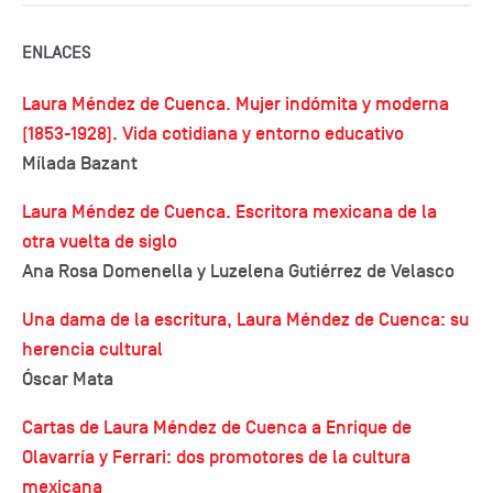
ENLACES
Laura Méndez de Cuenca. Mujer indómita y moderna
(1853-1928). Vida cotidiana y entorno educativo
Mílada Bazant
Laura Méndez de Cuenca. Escritora mexicana de la
otra vuelta de siglo
Ana Rosa Domenella y Luzelena Gutiérrez de Velasco
Una dama de la escritura, Laura Méndez de Cuenca: su
herencia cultural
Óscar Mata
Cartas de Laura Méndez de Cuenca a Enrique de
Olavarría y Ferrari: dos promotores de la cultura
mexicana