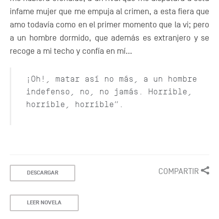
infame mujer que me empuja al crimen, a esta fiera que
amo todavía como en el primer momento que la vi; pero
a un hombre dormido, que además es extranjero y se
recoge a mi techo y confía en mí...
¡Oh!, matar así no más, a un hombre
indefenso, no, no jamás. Horrible,
horrible, horrible”.
COMPARTIR
DESCARGAR
LEER NOVELA