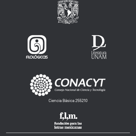
Ciencia Básica 255210