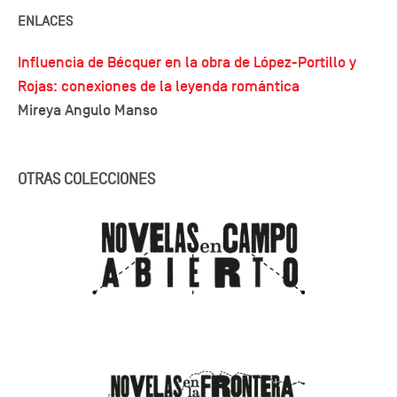
ENLACES
Influencia de Bécquer en la obra de López-Portillo y
Rojas: conexiones de la leyenda romántica
Mireya Angulo Manso
OTRAS COLECCIONES