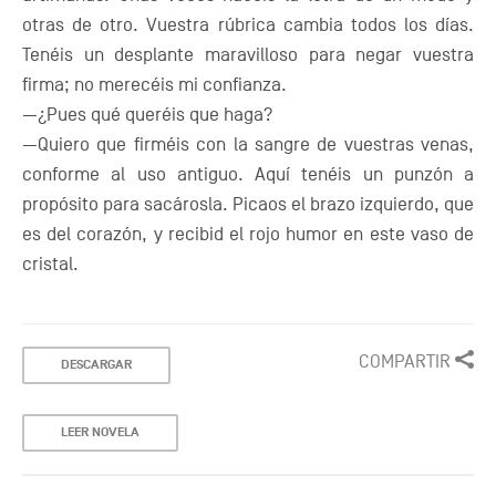
otras de otro. Vuestra rúbrica cambia todos los días.
Tenéis un desplante maravilloso para negar vuestra
firma; no merecéis mi confianza.
—¿Pues qué queréis que haga?
—Quiero que firméis con la sangre de vuestras venas,
conforme al uso antiguo. Aquí tenéis un punzón a
propósito para sacárosla. Picaos el brazo izquierdo, que
es del corazón, y recibid el rojo humor en este vaso de
cristal.
COMPARTIR
DESCARGAR
LEER NOVELA