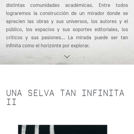
distintas comunidades académicas. Entre todos
lograremos la construcción de un mirador donde se
aprecien las obras y sus universos, los autores y el
público, los espacios y sus soportes editoriales, los
críticos y sus pasiones... La mirada puede ser tan
infinita como el horizonte por explorar.
UNA SELVA TAN INFINITA
II