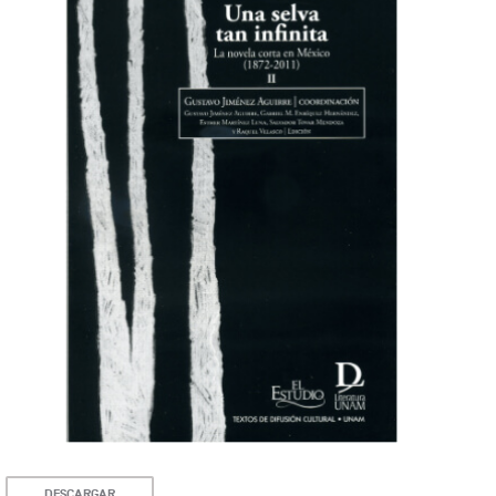
DESCARGAR