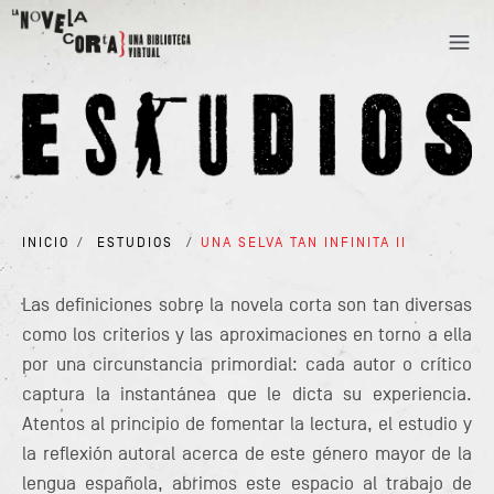
INICIO
/
ESTUDIOS
/
UNA SELVA TAN INFINITA II
Las definiciones sobre la novela corta son tan diversas
como los criterios y las aproximaciones en torno a ella
por una circunstancia primordial: cada autor o crítico
captura la instantánea que le dicta su experiencia.
Atentos al principio de fomentar la lectura, el estudio y
la reflexión autoral acerca de este género mayor de la
lengua española, abrimos este espacio al trabajo de