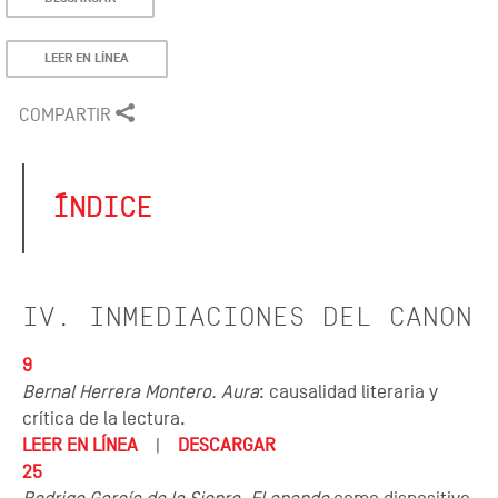
LEER EN LÍNEA
COMPARTIR
ÍNDICE
IV. INMEDIACIONES DEL CANON
9
Bernal Herrera Montero. Aura
: causalidad literaria y
crítica de la lectura.
LEER EN LÍNEA
|
DESCARGAR
25