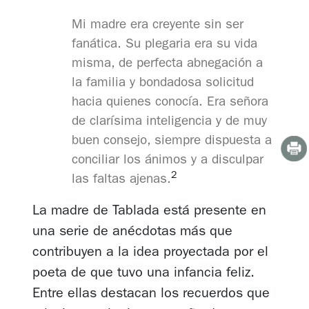
Mi madre era creyente sin ser
fanática. Su plegaria era su vida
misma, de perfecta abnegación a
la familia y bondadosa solicitud
hacia quienes conocía. Era señora
de clarísima inteligencia y de muy
buen consejo, siempre dispuesta a
conciliar los ánimos y a disculpar
2
las faltas ajenas.
La madre de Tablada está presente en
una serie de anécdotas más que
contribuyen a la idea proyectada por el
poeta de que tuvo una infancia feliz.
Entre ellas destacan los recuerdos que