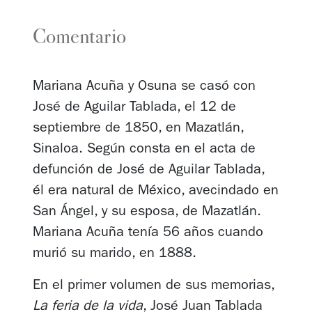
Comentario
Mariana Acuña y Osuna se casó con
José de Aguilar Tablada, el 12 de
septiembre de 1850, en Mazatlán,
Sinaloa. Según consta en el acta de
defunción de José de Aguilar Tablada,
él era natural de México, avecindado en
San Ángel, y su esposa, de Mazatlán.
Mariana Acuña tenía 56 años cuando
murió su marido, en 1888.
En el primer volumen de sus memorias,
La feria de la vida
, José Juan Tablada