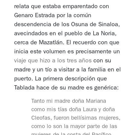
relata que estaba emparentado con
Genaro Estrada por la común
descendencia de los Osuna de Sinaloa,
avecindados en el pueblo de La Noria,
cerca de Mazatlán. El recuerdo con que
inicia este volumen es precisamente un
viaje que hizo a los tres años
con su
madre y un tío a visitar a la familia en el
puerto. La primera descripción que
Tablada hace de su madre es genérica:
Tanto mi madre doña Mariana
como mis tías doña Laura y doña
Cleofas, fueron bellísimas mujeres,
como lo son la mayor parte de las