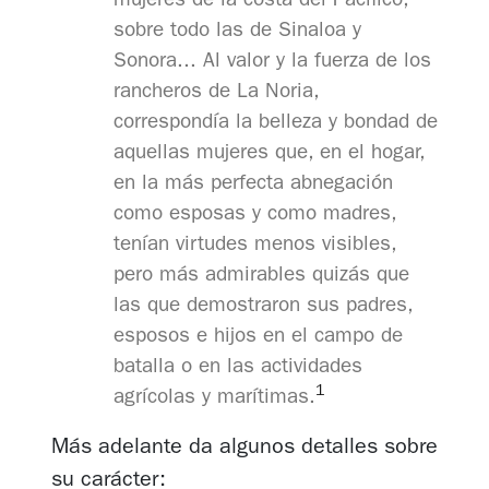
mujeres de la costa del Pacífico,
sobre todo las de Sinaloa y
Sonora... Al valor y la fuerza de los
rancheros de La Noria,
correspondía la belleza y bondad de
aquellas mujeres que, en el hogar,
en la más perfecta abnegación
como esposas y como madres,
tenían virtudes menos visibles,
pero más admirables quizás que
las que demostraron sus padres,
esposos e hijos en el campo de
batalla o en las actividades
1
agrícolas y marítimas.
Más adelante da algunos detalles sobre
su carácter: