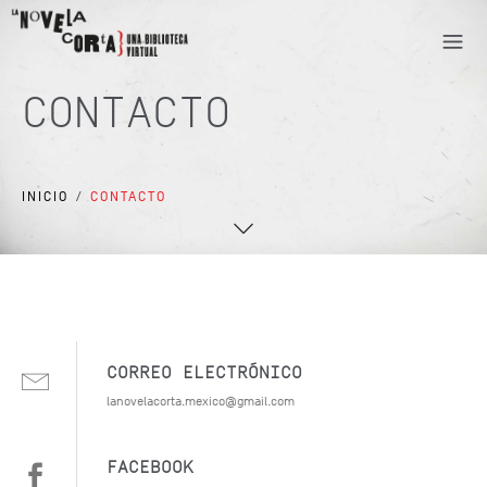
CONTACTO
INICIO
/
CONTACTO
CORREO ELECTRÓNICO
lanovelacorta.mexico@gmail.com
FACEBOOK