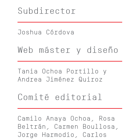
Subdirector
Joshua Córdova
Web máster y diseño
Tania Ochoa Portillo y
Andrea Jiménez Quiroz
Comité editorial
Camilo Anaya Ochoa, Rosa
Beltrán, Carmen Boullosa,
Jorge Harmodio, Carlos