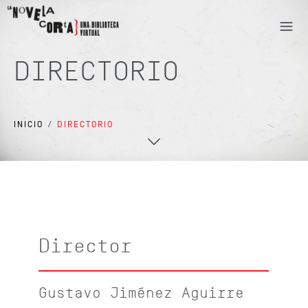
DIRECTORIO
INICIO
/
DIRECTORIO
Director
Gustavo Jiménez Aguirre