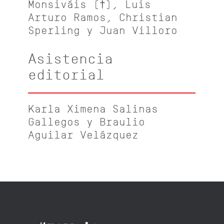
Monsiváis (†), Luis
Arturo Ramos, Christian
Sperling y Juan Villoro
Asistencia
editorial
Karla Ximena Salinas
Gallegos y Braulio
Aguilar Velázquez